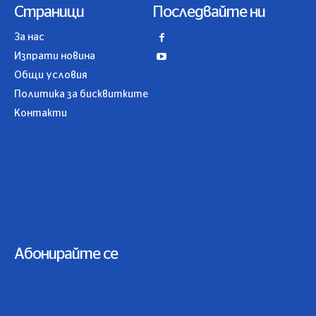
Страници
Последвайте ни
За нас
Изпрати новина
Общи условия
Политика за бисквитките
Контакти
Абонирайте се