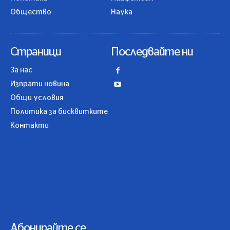
Общество
Наука
Страници
Последвайте ни
За нас
Изпрати новина
Общи условия
Политика за бисквитките
Контакти
Абонирайте се