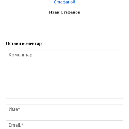
Иван Стефанов
Остави коментар