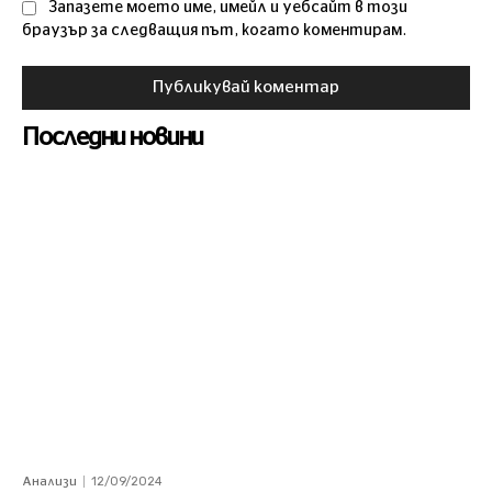
Запазете моето име, имейл и уебсайт в този
браузър за следващия път, когато коментирам.
Последни новини
12/09/2024
Анализи