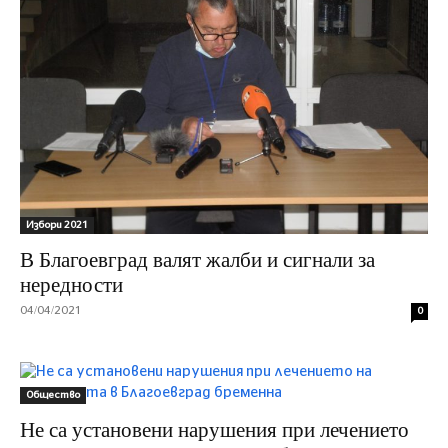
Избори 2021
В Благоевград валят жалби и сигнали за
нередности
04/04/2021
0
Общество
Не са установени нарушения при лечението