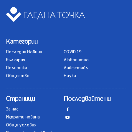
Категории
Последни Новини
COVID 19
България
Любопитно
Политика
Лайфстайл
Общество
Наука
Страници
Последвайте ни
За нас
Изпрати новина
Общи условия