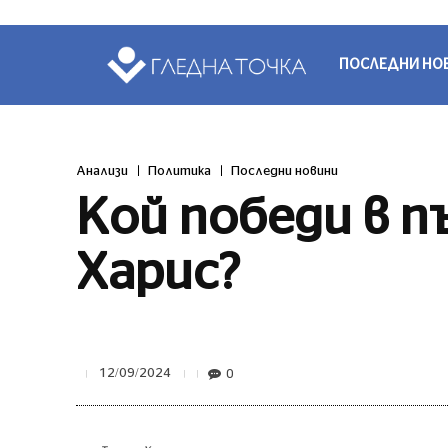
ПОСЛЕДНИ НО
Анализи
Политика
Последни новини
Кой победи в п
Харис?
0
12/09/2024