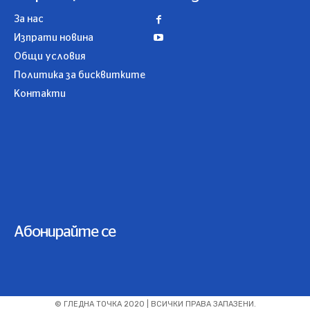
За нас
Изпрати новина
Общи условия
Политика за бисквитките
Контакти
Абонирайте се
© ГЛЕДНА ТОЧКА 2020 | ВСИЧКИ ПРАВА ЗАПАЗЕНИ.