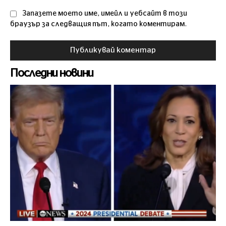
Запазете моето име, имейл и уебсайт в този
браузър за следващия път, когато коментирам.
Последни новини