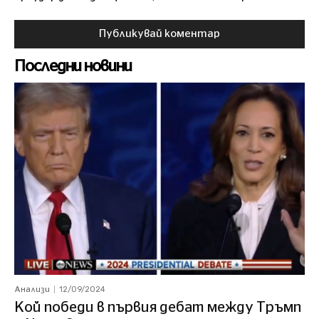
Последни новини
12/09/2024
Анализи
Кой победи в първия дебат между Тръмп