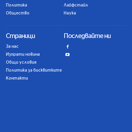
Политика
Лайфстайл
Общество
Наука
Страници
Последвайте ни
За нас
Изпрати новина
Общи условия
Политика за бисквитките
Контакти