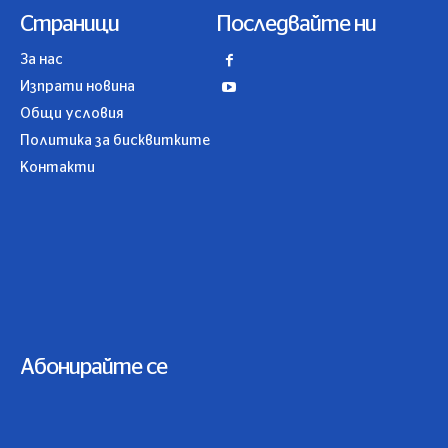
Страници
Последвайте ни
За нас
Изпрати новина
Общи условия
Политика за бисквитките
Контакти
Абонирайте се