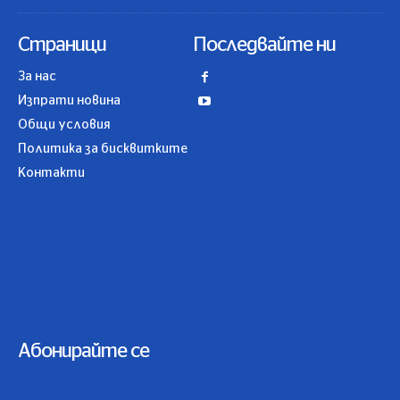
Страници
Последвайте ни
За нас
Изпрати новина
Общи условия
Политика за бисквитките
Контакти
Абонирайте се