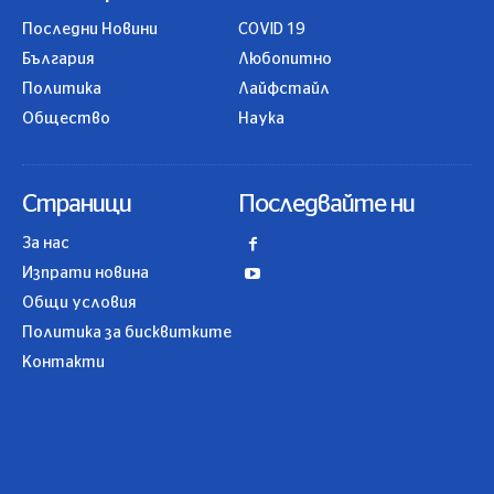
Последни Новини
COVID 19
България
Любопитно
Политика
Лайфстайл
Общество
Наука
Страници
Последвайте ни
За нас
Изпрати новина
Общи условия
Политика за бисквитките
Контакти