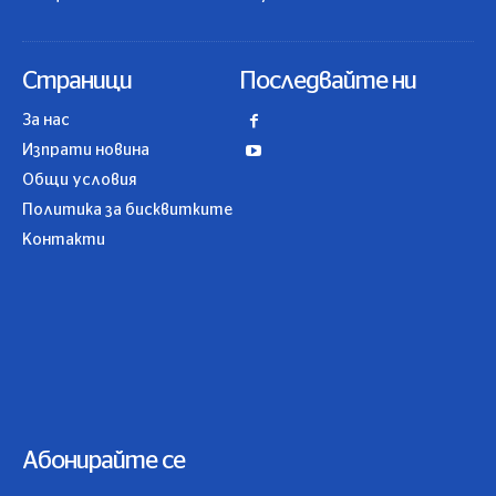
Страници
Последвайте ни
За нас
Изпрати новина
Общи условия
Политика за бисквитките
Контакти
Абонирайте се