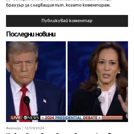
браузър за следващия път, когато коментирам.
Последни новини
12/09/2024
Анализи