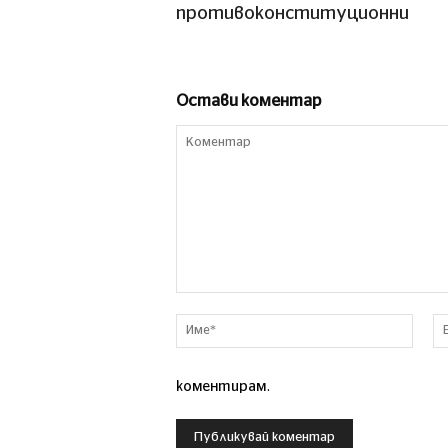
противоконституционни
Остави коментар
Коментар
Име*
коментирам.