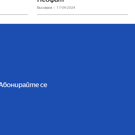
България
17/04/2024
Абонирайте се