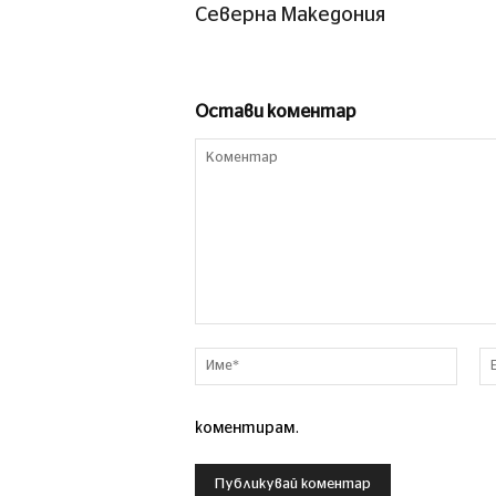
Северна Македония
Остави коментар
Коментар
Име*
коментирам.