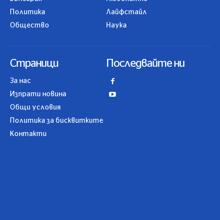
Политика
Лайфстайл
Общество
Наука
Страници
Последвайте ни
За нас
Изпрати новина
Общи условия
Политика за бисквитките
Контакти