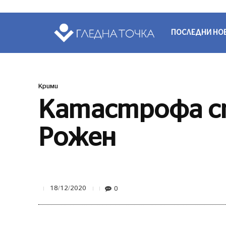
ПОСЛЕДНИ НО
Крими
Катастрофа сп
Рожен
0
18/12/2020