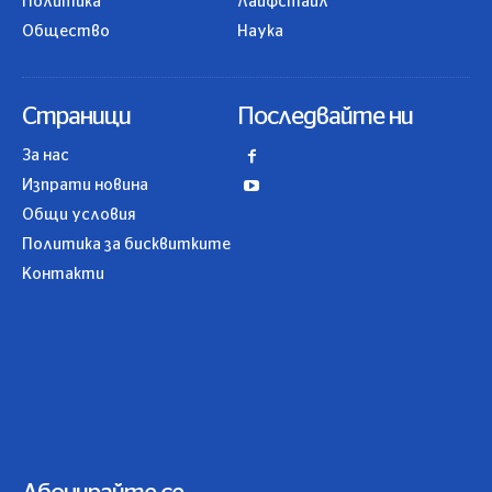
Политика
Лайфстайл
Общество
Наука
Страници
Последвайте ни
За нас
Изпрати новина
Общи условия
Политика за бисквитките
Контакти