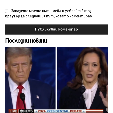
Запазете моето име, имейл и уебсайт в този
браузър за следващия път, когато коментирам.
Последни новини