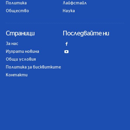
Политика
Лайфстайл
Общество
Наука
Страници
Последвайте ни
За нас
Изпрати новина
Общи условия
Политика за бисквитките
Контакти