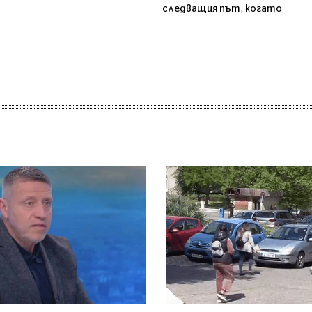
следващия път, когато