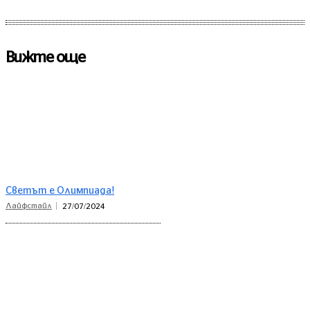
Вижте още
Светът е Олимпиада!
Лайфстайл
27/07/2024