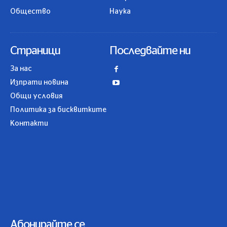
Общество
Наука
Страници
Последвайте ни
За нас
Изпрати новина
Общи условия
Политика за бисквитките
Контакти
Абонирайте се