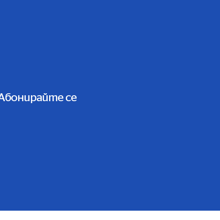
Абонирайте се