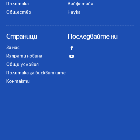
Политика
Лайфстайл
Общество
Наука
Страници
Последвайте ни
За нас
Изпрати новина
Общи условия
Политика за бисквитките
Контакти