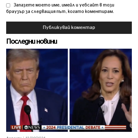
Запазете моето име, имейл и уебсайт в този
браузър за следващия път, когато коментирам.
Последни новини