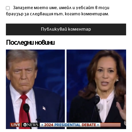
Запазете моето име, имейл и уебсайт в този
браузър за следващия път, когато коментирам.
Последни новини