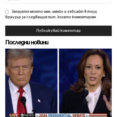
Запазете моето име, имейл и уебсайт в този
браузър за следващия път, когато коментирам.
Последни новини