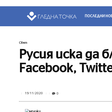
ПОСЛЕДНИ НО
Свят
Русия иска да
Facebook, Twitt
0
19/11/2020