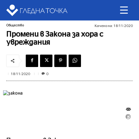
Общество
Качено на:
18/11/2020
Промени в Закона за хора с
увреждания
0
18/11/2020