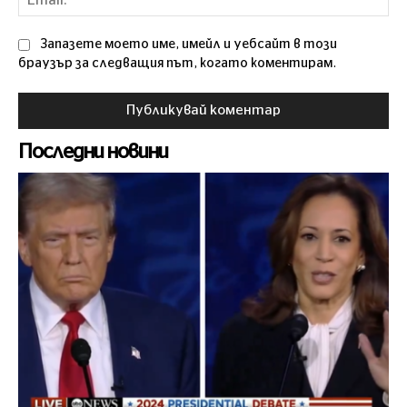
Запазете моето име, имейл и уебсайт в този
браузър за следващия път, когато коментирам.
Последни новини