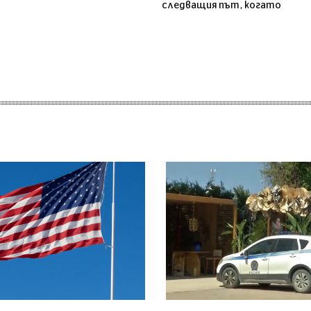
следващия път, когато