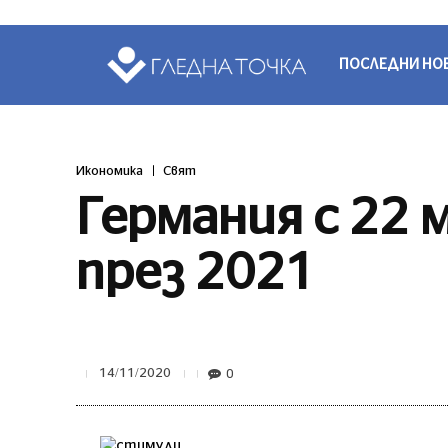
ПОСЛЕДНИ НО
Икономика
Свят
Германия с 22 
през 2021
0
14/11/2020