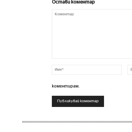
Остави коментар
Коментар
Име*
коментирам.