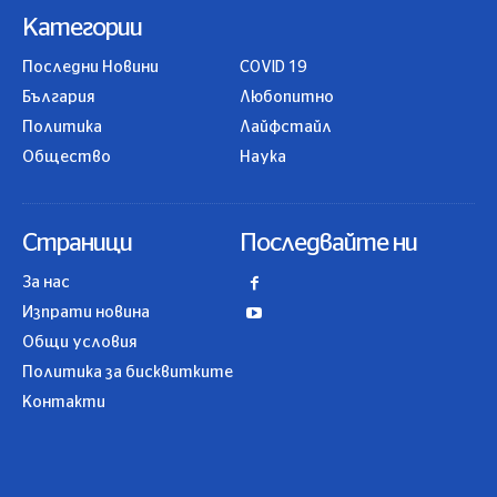
Категории
Последни Новини
COVID 19
България
Любопитно
Политика
Лайфстайл
Общество
Наука
Страници
Последвайте ни
За нас
Изпрати новина
Общи условия
Политика за бисквитките
Контакти