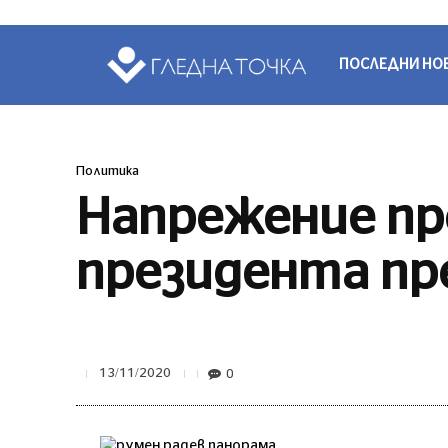
ПОСЛЕДНИ НО
Политика
Напрежение пр
президента пр
0
13/11/2020