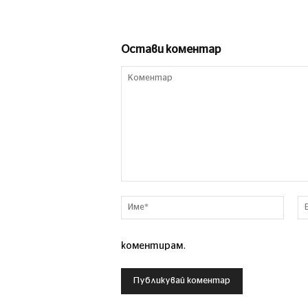
Остави коментар
Коментар
Име*
коментирам.