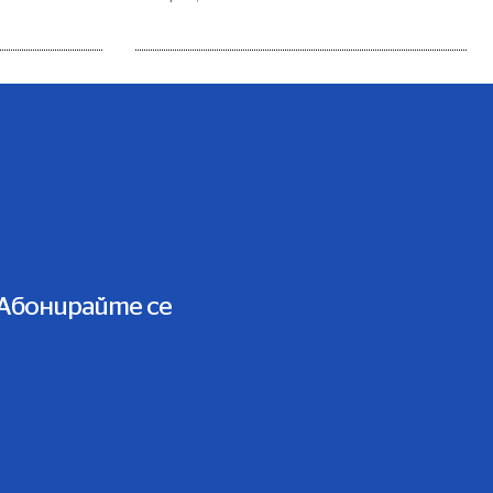
Абонирайте се