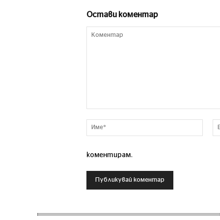
Остави коментар
Коментар
Име*
коментирам.