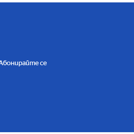
Абонирайте се