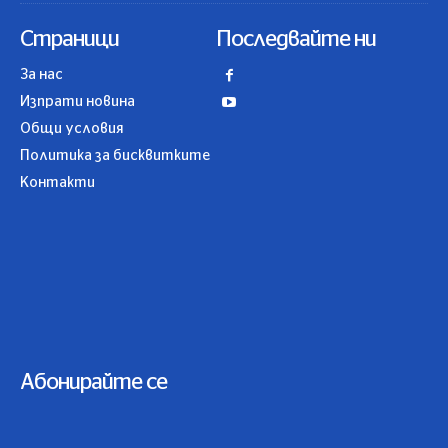
Страници
Последвайте ни
За нас
Изпрати новина
Общи условия
Политика за бисквитките
Контакти
Абонирайте се