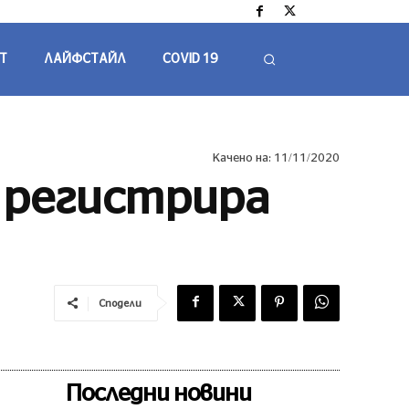
Т
ЛАЙФСТАЙЛ
COVID 19
Качено на:
11/11/2020
 регистрира
Сподели
Последни новини