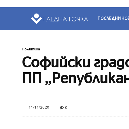
ПОСЛЕДНИ НО
Политика
Софийски град
ПП „Републикан
0
11/11/2020