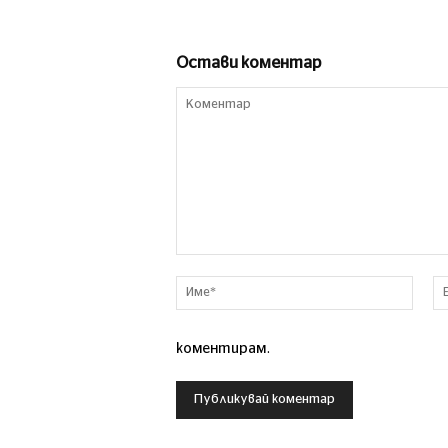
Остави коментар
Коментар
Име*
коментирам.