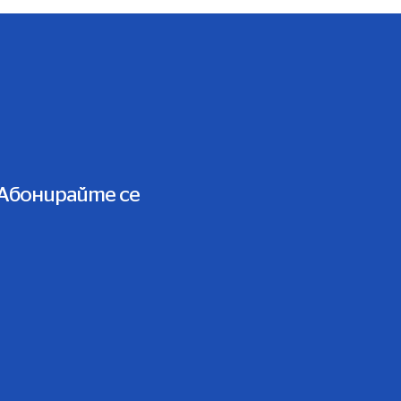
Абонирайте се