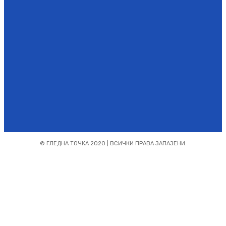
Абонирайте се
© ГЛЕДНА ТОЧКА 2020 | ВСИЧКИ ПРАВА ЗАПАЗЕНИ.