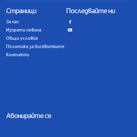
Страници
Последвайте ни
За нас
Изпрати новина
Общи условия
Политика за бисквитките
Контакти
Абонирайте се