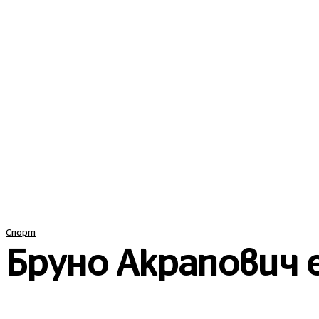
ПОСЛЕДНИ
Спорт
Бруно Акрапович 