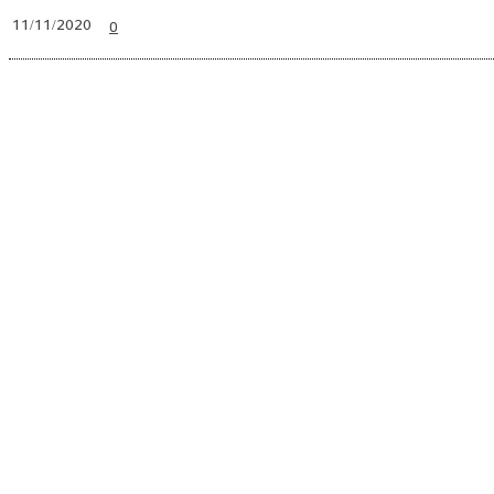
0
11/11/2020